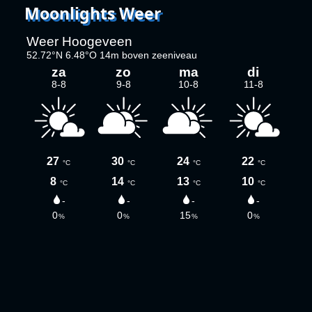
Moonlights Weer