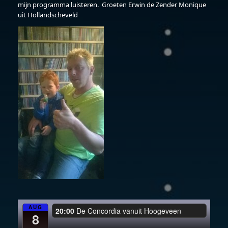
mijn programma luisteren. Groeten Erwin de Zender Monique
uit Hollandscheveld
AUG
20:00
De Concordia vanuit Hoogeveen
8