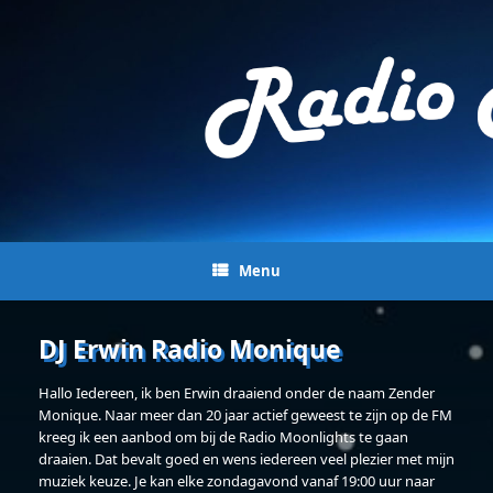
Menu
DJ Erwin Radio Monique
Hallo Iedereen, ik ben Erwin draaiend onder de naam Zender
Monique. Naar meer dan 20 jaar actief geweest te zijn op de FM
kreeg ik een aanbod om bij de Radio Moonlights te gaan
draaien. Dat bevalt goed en wens iedereen veel plezier met mijn
muziek keuze. Je kan elke zondagavond vanaf 19:00 uur naar