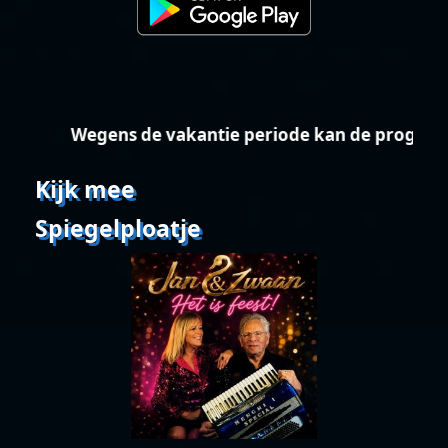
Wegens de vakantie periode kan de programm
Kijk mee
Spiegelploatje