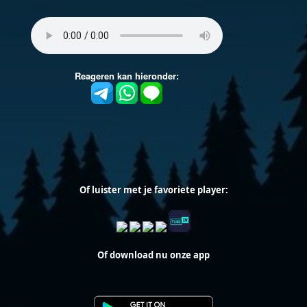
Of luister met je favoriete player:
Of download nu onze app