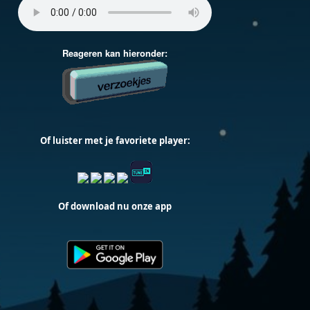
Of luister met je favoriete player:
Of download nu onze app