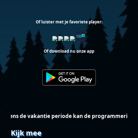
Of luister met je favoriete player:
Of download nu onze app
gens de vakantie periode kan de programmering af
Kijk mee