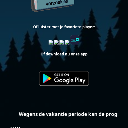
Of luister met je favoriete player:
Of download nu onze app
Wegens de vakantie periode kan de programme