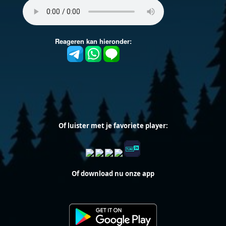
Of luister met je favoriete player:
Of download nu onze app