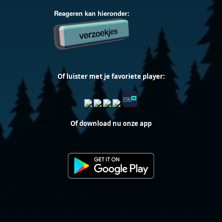
Of luister met je favoriete player:
Of download nu onze app