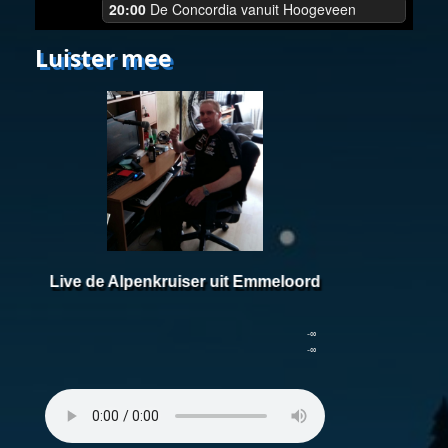
20:00
De Concordia vanuit Hoogeveen
Luister mee