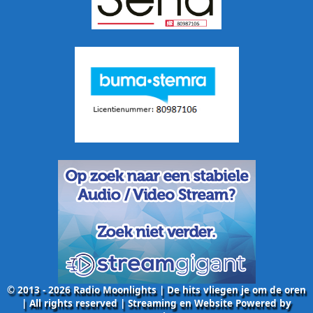
© 2013 - 2026 Radio Moonlights | De hits vliegen je om de oren
| All rights reserved | Streaming en Website Powered by