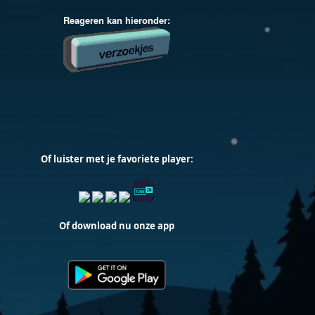
Of luister met je favoriete player:
Of download nu onze app