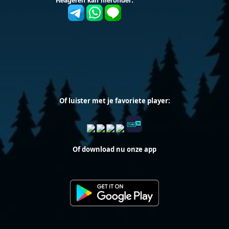
Of luister met je favoriete player:
Of download nu onze app